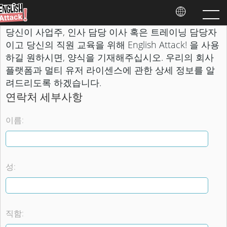
당신이 사업주, 인사 담당 이사 혹은 트레이닝 담당자
이고 당신의 직원 교육을 위해 English Attack! 을 사용
하길 원하시면, 양식을 기재해주십시오. 우리의 회사
플랫폼과 멀티 유저 라이센스에 관한 상세 정보를 알
려드리도록 하겠습니다.
연락처 세부사항
이름:
성:
직함: