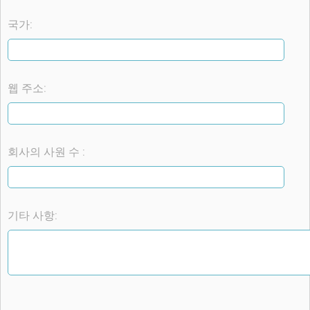
국가:
웹 주소:
회사의 사원 수 :
기타 사항: