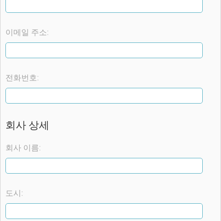
이메일 주소:
전화번호:
회사 상세
회사 이름:
도시: