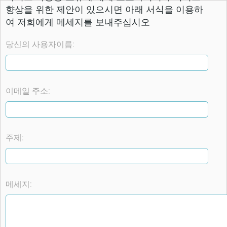
향상을 위한 제안이 있으시면 아래 서식을 이용하
여 저희에게 메세지를 보내주십시오
당신의 사용자이름:
이메일 주소:
주제:
메세지: