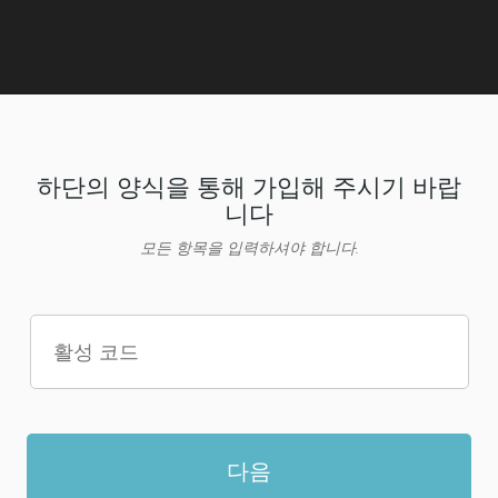
하단의 양식을 통해 가입해 주시기 바랍
니다
모든 항목을 입력하셔야 합니다.