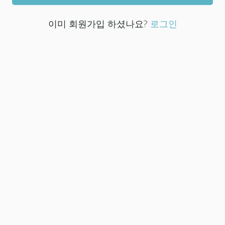
이미 회원가입 하셨나요?
로그인